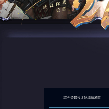
請先登錄後才能繼續瀏覽