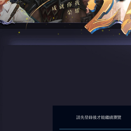
請先登錄後才能繼續瀏覽