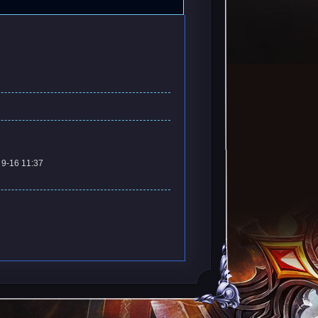
9-16 11:37