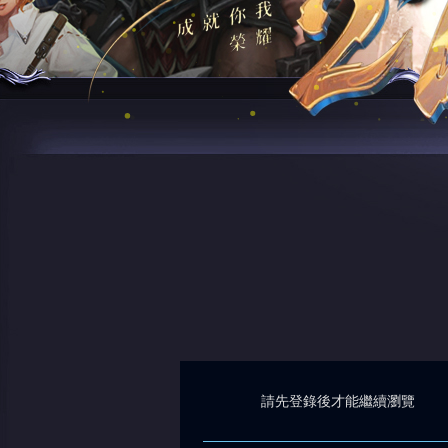
請先登錄後才能繼續瀏覽