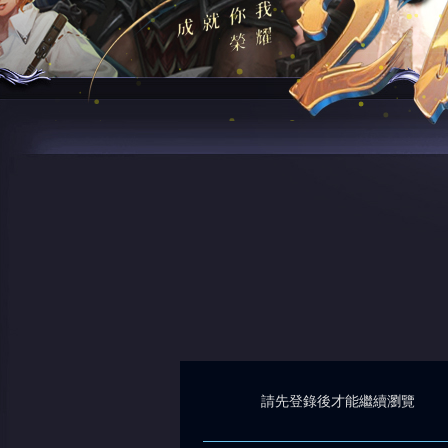
請先登錄後才能繼續瀏覽