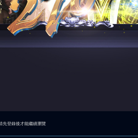
請先登錄後才能繼續瀏覽