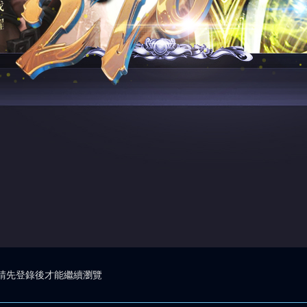
請先登錄後才能繼續瀏覽