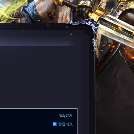
加為好友
發送消息