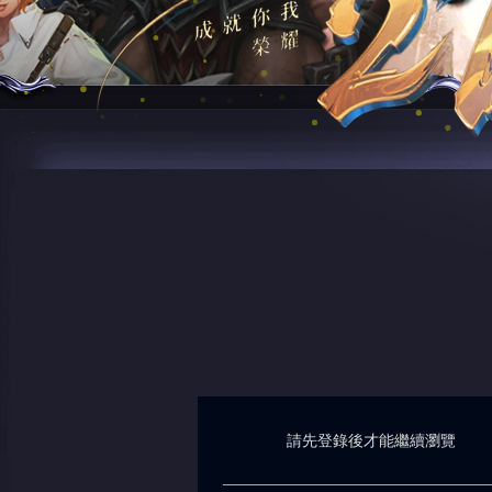
請先登錄後才能繼續瀏覽