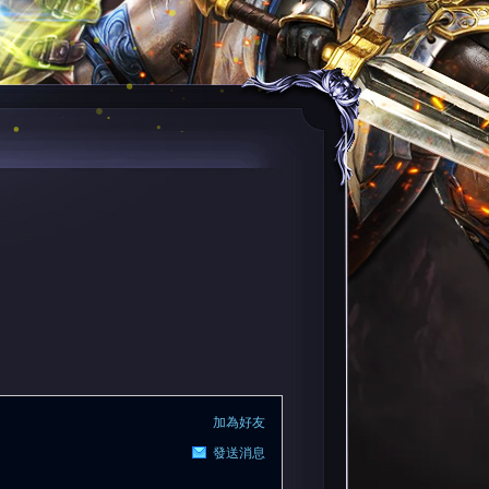
加為好友
發送消息