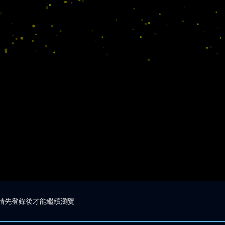
請先登錄後才能繼續瀏覽