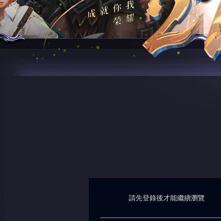
請先登錄後才能繼續瀏覽