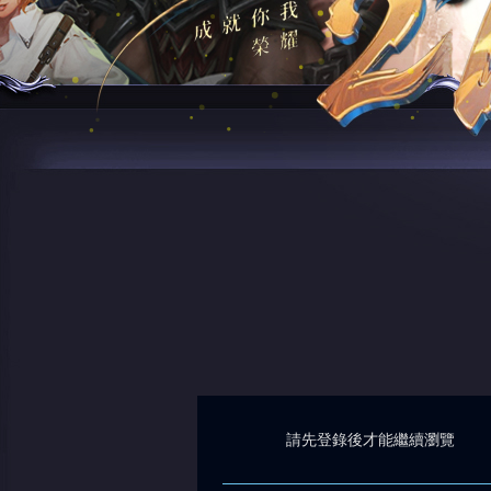
請先登錄後才能繼續瀏覽