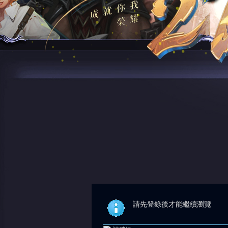
請先登錄後才能繼續瀏覽