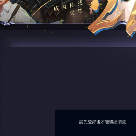
請先登錄後才能繼續瀏覽