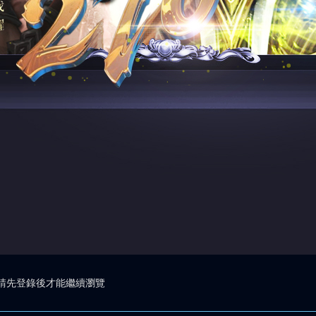
請先登錄後才能繼續瀏覽