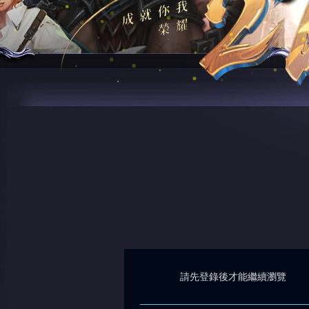
請先登錄後才能繼續瀏覽