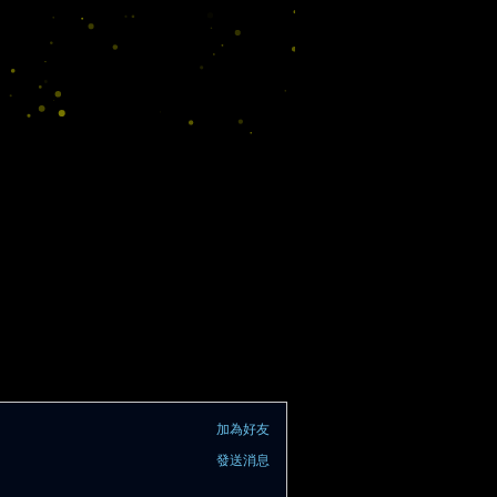
加為好友
發送消息