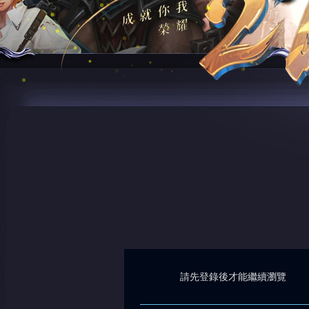
請先登錄後才能繼續瀏覽