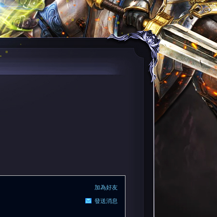
加為好友
發送消息