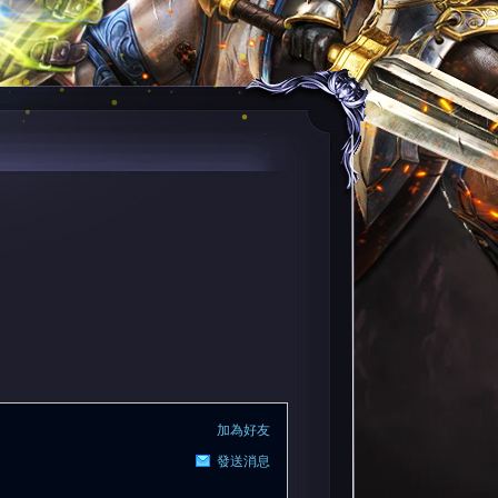
加為好友
發送消息