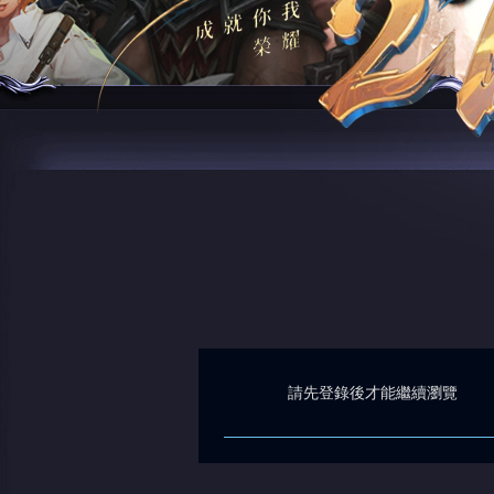
請先登錄後才能繼續瀏覽