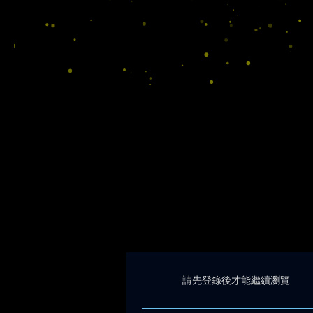
請先登錄後才能繼續瀏覽