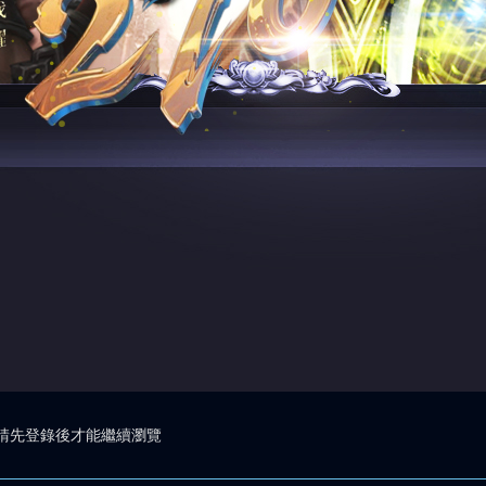
請先登錄後才能繼續瀏覽