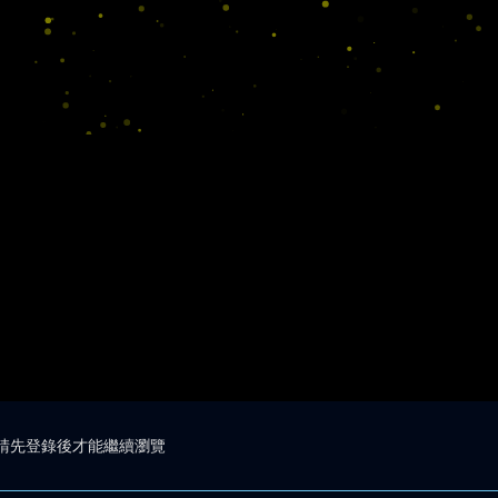
請先登錄後才能繼續瀏覽