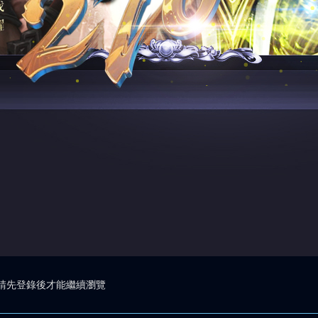
請先登錄後才能繼續瀏覽