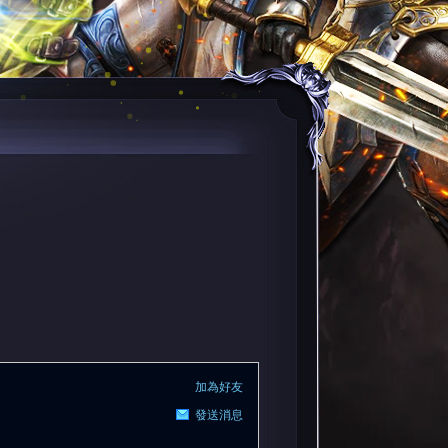
加為好友
發送消息