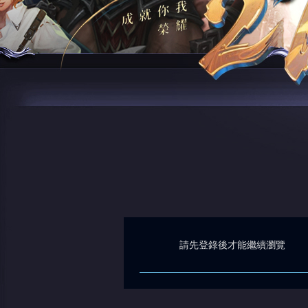
請先登錄後才能繼續瀏覽