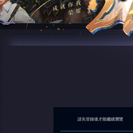
請先登錄後才能繼續瀏覽