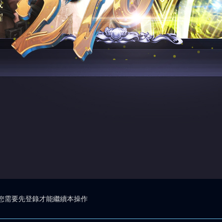
您需要先登錄才能繼續本操作