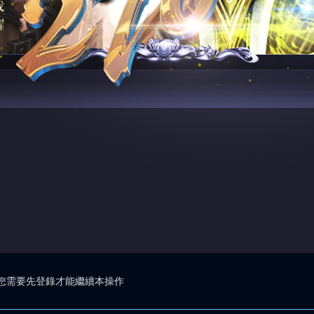
您需要先登錄才能繼續本操作