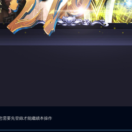
您需要先登錄才能繼續本操作