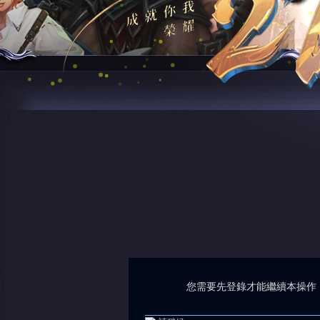
您需要先登錄才能繼續本操作