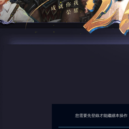
您需要先登錄才能繼續本操作