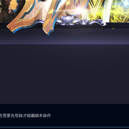
您需要先登錄才能繼續本操作