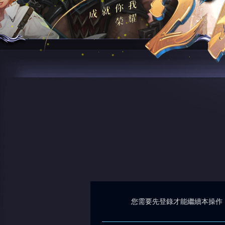
您需要先登錄才能繼續本操作