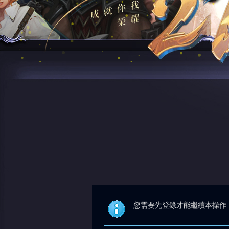
您需要先登錄才能繼續本操作