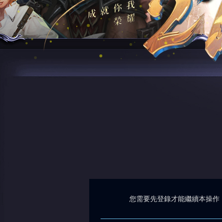
您需要先登錄才能繼續本操作