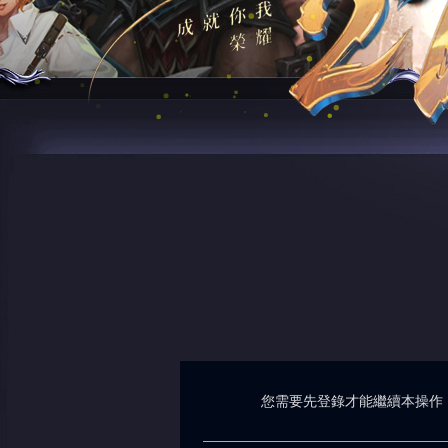
您需要先登錄才能繼續本操作