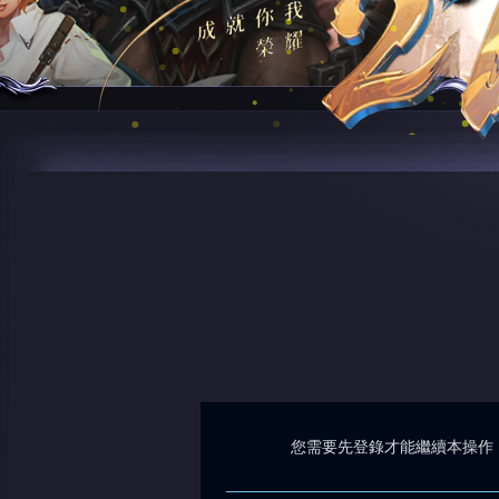
您需要先登錄才能繼續本操作