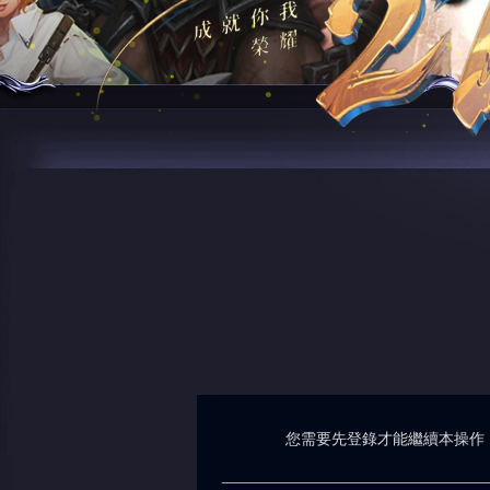
您需要先登錄才能繼續本操作