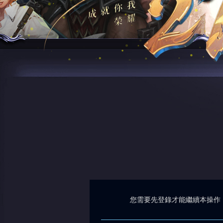
您需要先登錄才能繼續本操作