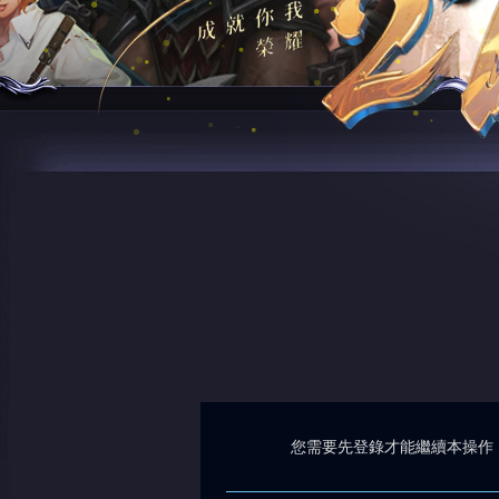
您需要先登錄才能繼續本操作