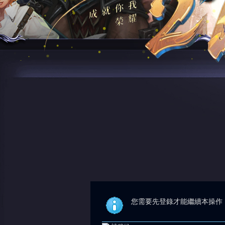
您需要先登錄才能繼續本操作