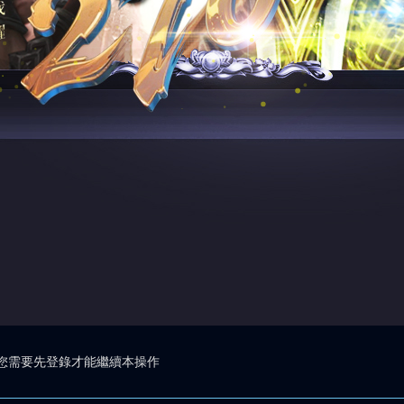
您需要先登錄才能繼續本操作