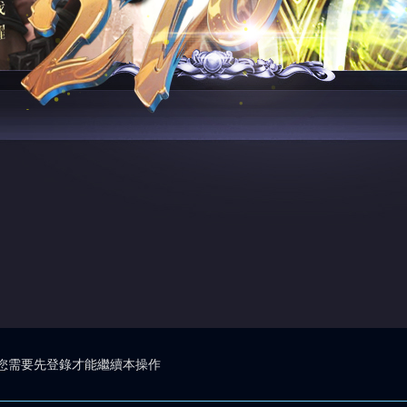
您需要先登錄才能繼續本操作