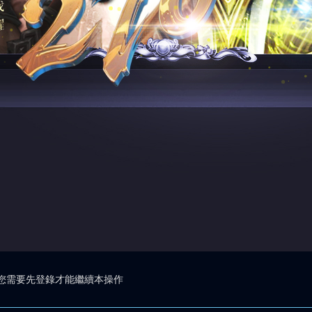
您需要先登錄才能繼續本操作