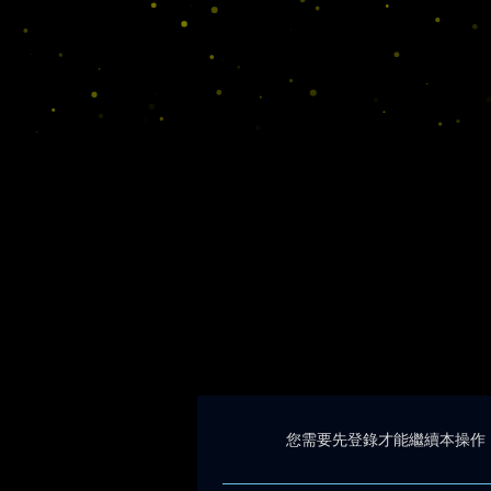
您需要先登錄才能繼續本操作