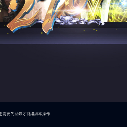
您需要先登錄才能繼續本操作