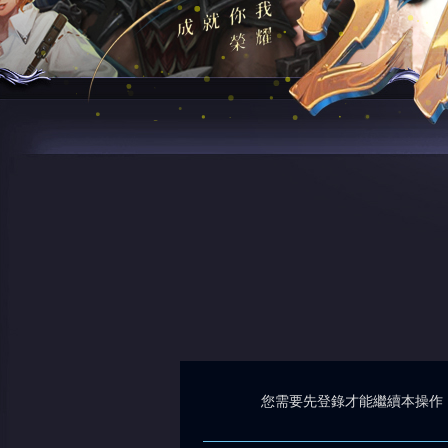
您需要先登錄才能繼續本操作